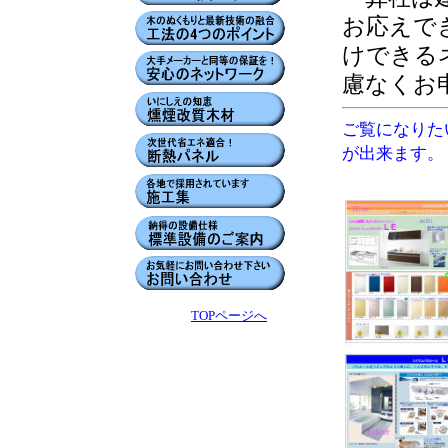
お応えで
けできる
慮なくお
ご覧になりた
が出来ます。
TOPページへ