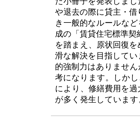
た小冊子を発表しまし
や退去の際に貸主・借
き一般的なルールなど
成の「賃貸住宅標準契
を踏まえ、原状回復を
滑な解決を目指してい
的強制力はありません
考になります。しかし
により、修繕費用を過
が多く発生しています