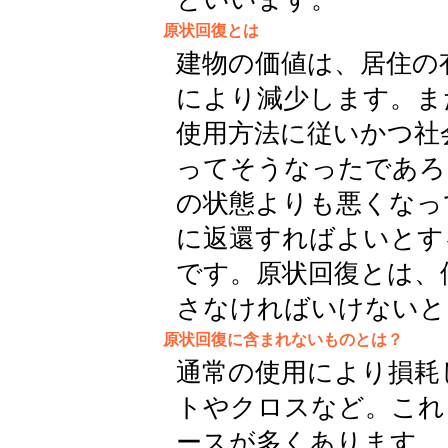
原状回復とは
建物の価値は、居住の
により減少します。ま
使用方法に従いかつ社
ってそうなったであろ
の状態よりも悪くなっ
に返還すればよいとす
です。原状回復とは、
さなければいけないと
原状回復に含まれないものとは？
通常の使用により損耗
トやクロスなど。これ
ースが多くあります。