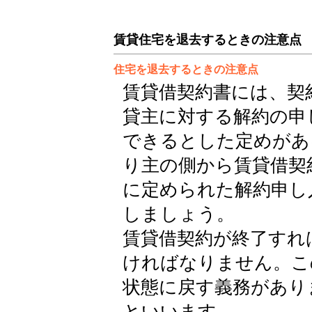
賃貸住宅を退去するときの注意点
住宅を退去するときの注意点
賃貸借契約書には、契
貸主に対する解約の申
できるとした定めがあ
り主の側から賃貸借契
に定められた解約申し
しましょう。
賃貸借契約が終了すれ
ければなりません。こ
状態に戻す義務があり
といいます。