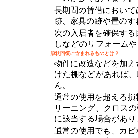
長期間の賃借において
跡、家具の跡や畳のす
次の入居者を確保する
しなどのリフォームや
原状回復に含まれるものとは？
物件に改造などを加え
けた棚などがあれば、
ん。
通常の使用を超える損
リーニング、クロスの
に該当する場合があり
通常の使用でも、カビ